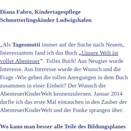
Diana Fabro, Kindertagespflege
Schmetterlingskinder Ludwigshafen
„Als
Tagesmutti
immer auf der Suche nach Neuem,
Interessantem fand ich das Buch
„
Unsere Welt ist
voller Abenteuer
"
. Tolles Buch! Aus Neugier wurde
Interesse. Aus Interesse wurde der Wunsch und die
Frage -Wie gehen die tollen Anregungen in dem Buch
zusammen in einer Einheit? Der Wunsch die
AbenteuerKinderWelt kennenzulernen. Januar 2014
durfte ich das erste Mal eintauchen in den Zauber der
AbenteuerKinderWelt und der Funke sprangen über.
Wo kann man besser alle Teile des Bildungsplanes