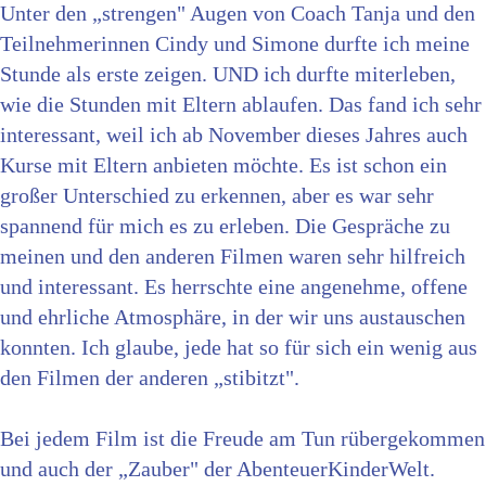
Unter den „strengen" Augen von Coach Tanja und den
Teilnehmerinnen Cindy und Simone durfte ich meine
Stunde als erste zeigen. UND ich durfte miterleben,
wie die Stunden mit Eltern ablaufen. Das fand ich sehr
interessant, weil ich ab November dieses Jahres auch
Kurse mit Eltern anbieten möchte. Es ist schon ein
großer Unterschied zu erkennen, aber es war sehr
spannend für mich es zu erleben. Die Gespräche zu
meinen und den anderen Filmen waren sehr hilfreich
und interessant. Es herrschte eine angenehme, offene
und ehrliche Atmosphäre, in der wir uns austauschen
konnten. Ich glaube, jede hat so für sich ein wenig aus
den Filmen der anderen „stibitzt".
Bei jedem Film ist die Freude am Tun rübergekommen
und auch der „Zauber" der AbenteuerKinderWelt.