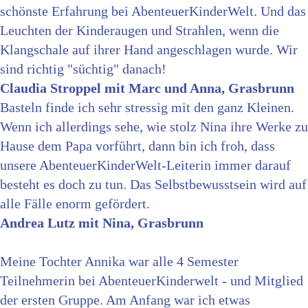
schönste Erfahrung bei AbenteuerKinderWelt. Und das
Leuchten der Kinderaugen und Strahlen, wenn die
Klangschale auf ihrer Hand angeschlagen wurde. Wir
sind richtig "süchtig" danach!
Claudia Stroppel mit Marc und Anna, Grasbrunn
Basteln finde ich sehr stressig mit den ganz Kleinen.
Wenn ich allerdings sehe, wie stolz Nina ihre Werke zu
Hause dem Papa vorführt, dann bin ich froh, dass
unsere AbenteuerKinderWelt-Leiterin immer darauf
besteht es doch zu tun. Das Selbstbewusstsein wird auf
alle Fälle enorm gefördert.
Andrea Lutz mit Nina, Grasbrunn
Meine Tochter Annika war alle 4 Semester
Teilnehmerin bei AbenteuerKinderwelt - und Mitglied
der ersten Gruppe. Am Anfang war ich etwas