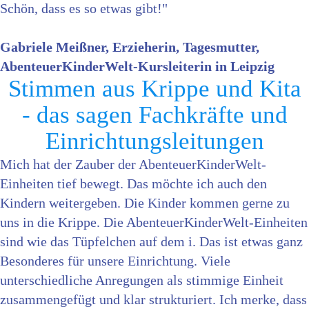
Schön, dass es so etwas gibt!"
Gabriele Meißner, Erzieherin, Tagesmutter,
AbenteuerKinderWelt-Kursleiterin in Leipzig
Stimmen aus Krippe und Kita
- das sagen Fachkräfte und
Einrichtungs­leitungen
Mich hat der Zauber der AbenteuerKinderWelt-
Einheiten tief bewegt. Das möchte ich auch den
Kindern weitergeben. Die Kinder kommen gerne zu
uns in die Krippe. Die AbenteuerKinderWelt-Einheiten
sind wie das Tüpfelchen auf dem i. Das ist etwas ganz
Besonderes für unsere Einrichtung. Viele
unterschiedliche Anregungen als stimmige Einheit
zusammengefügt und klar strukturiert. Ich merke, dass