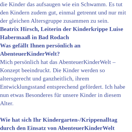
die Kinder das aufsaugen wie ein Schwamm. Es tut
den Kindern zudem gut, einmal getrennt und nur mit
der gleichen Altersgruppe zusammen zu sein.
Beatrix Hirsch, Leiterin der Kinderkrippe Luise
Habermaaß in Bad Rodach
Was gefällt Ihnen persönlich an
AbenteuerKinderWelt?
Mich persönlich hat das AbenteuerKinderWelt –
Konzept beeindruckt. Die Kinder werden so
altersgerecht und ganzheitlich, ihrem
Entwicklungsstand entsprechend gefördert. Ich habe
nun etwas Besonderes für unsere Kinder in diesem
Alter.
Wie hat sich Ihr Kindergarten-/Krippenalltag
durch den Einsatz von AbenteuerKinderWelt