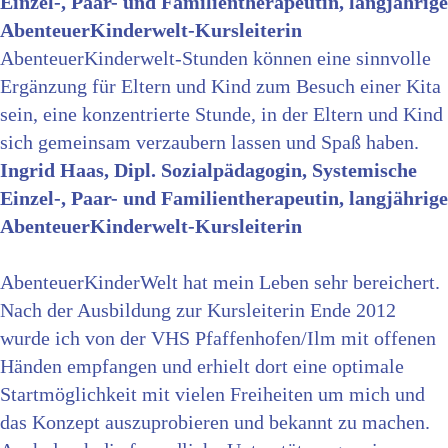
Einzel-, Paar- und Familientherapeutin, langjährige
AbenteuerKinderwelt-Kursleiterin
AbenteuerKinderwelt-Stunden können eine sinnvolle
Ergänzung für Eltern und Kind zum Besuch einer Kita
sein, eine konzentrierte Stunde, in der Eltern und Kind
sich gemeinsam verzaubern lassen und Spaß haben.
Ingrid Haas, Dipl. Sozialpädagogin, Systemische
Einzel-, Paar- und Familientherapeutin, langjährige
AbenteuerKinderwelt-Kursleiterin
AbenteuerKinderWelt hat mein Leben sehr bereichert.
Nach der Ausbildung zur Kursleiterin Ende 2012
wurde ich von der VHS Pfaffenhofen/Ilm mit offenen
Händen empfangen und erhielt dort eine optimale
Startmöglichkeit mit vielen Freiheiten um mich und
das Konzept auszuprobieren und bekannt zu machen.