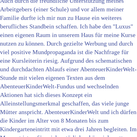
Auch durch die freundliche Unterstützung meines
Arbeitgebers (einer Schule) und vor allem meiner
Familie durfte ich mir nun zu Hause ein weiteres
berufliches Standbein schaffen. Ich habe den "Luxus"
einen eigenen Raum in unserem Haus für meine Kurse
nutzen zu können. Durch gezielte Werbung und durch
viel positive Mundpropaganda ist die Nachfrage für
eine Kursleiterin riesig. Aufgrund des schematischen
und durchdachten Ablaufs einer AbenteuerKinderWelt-
Stunde mit vielen eigenen Texten aus dem
AbenteuerKinderWelt-Fundus und wechselnden
Aktionen hat sich dieses Konzept ein
Alleinstellungsmerkmal geschaffen, das viele junge
Mütter anspricht. AbenteuerKinderWelt und ich dürfen
die Kinder im Alter von 8 Monaten bis zum
Kindergarteneintritt mit etwa drei Jahren begleiten. Im