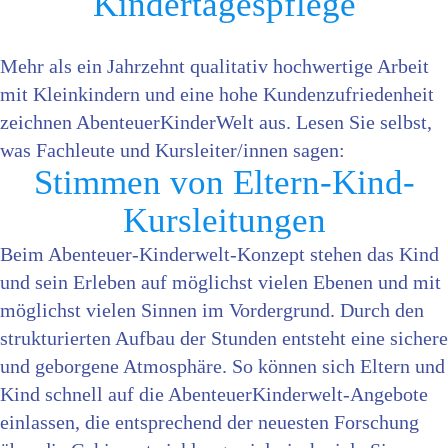
Kindertagespflege
Mehr als ein Jahrzehnt qualitativ hochwertige Arbeit
mit Kleinkindern und eine hohe Kundenzufriedenheit
zeichnen AbenteuerKinderWelt aus. Lesen Sie selbst,
was Fachleute und Kursleiter/innen sagen:
Stimmen von Eltern-Kind-
Kursleitungen
Beim Abenteuer-Kinderwelt-Konzept stehen das Kind
und sein Erleben auf möglichst vielen Ebenen und mit
möglichst vielen Sinnen im Vordergrund. Durch den
strukturierten Aufbau der Stunden entsteht eine sichere
und geborgene Atmosphäre. So können sich Eltern und
Kind schnell auf die AbenteuerKinderwelt-Angebote
einlassen, die entsprechend der neuesten Forschung