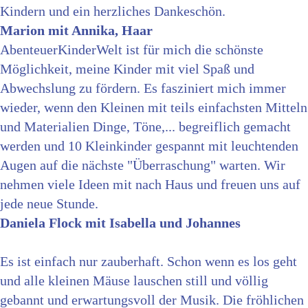
Kindern und ein herzliches Dankeschön.
Marion mit Annika, Haar
AbenteuerKinderWelt ist für mich die schönste
Möglichkeit, meine Kinder mit viel Spaß und
Abwechslung zu fördern. Es fasziniert mich immer
wieder, wenn den Kleinen mit teils einfachsten Mitteln
und Materialien Dinge, Töne,... begreiflich gemacht
werden und 10 Kleinkinder gespannt mit leuchtenden
Augen auf die nächste "Überraschung" warten. Wir
nehmen viele Ideen mit nach Haus und freuen uns auf
jede neue Stunde.
Daniela Flock mit Isabella und Johannes
Es ist einfach nur zauberhaft. Schon wenn es los geht
und alle kleinen Mäuse lauschen still und völlig
gebannt und erwartungsvoll der Musik. Die fröhlichen