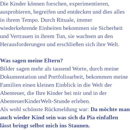
Die Kinder können forschen, experimentieren,
ausprobieren, begreifen und entdecken und dies alles
in ihrem Tempo. Durch Rituale, immer
wiederkehrende Einheiten bekommen sie Sicherheit
und Vertrauen in ihrem Tun, sie wachsen an den
Herausforderungen und erschließen sich ihre Welt.
Was sagen meine Eltern?
Bilder sagen mehr als tausend Worte, durch meine
Dokumentation und Portfolioarbeit, bekommen meine
Familien einen kleinen Einblick in die Welt der
Abenteuer, die Ihre Kinder bei mir und in der
AbenteuerKinderWelt-Stunde erleben.
Als wohl schönste Rückmeldung war:
Da möchte man
auch wieder Kind sein was sich da Pia einfallen
lässt bringt selbst mich ins Staunen.