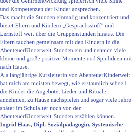
über die Gehirnentwicklung spielerisch viele Sinne
und Kompetenzen der Kinder ansprechen.
Das macht die Stunden einmalig und konzentriert und
bietet Eltern und Kindern „Gesprächsstoff" und
Lernstoff weit über die Gruppenstunden hinaus. Die
Eltern tauchen gemeinsam mit den Kindern in die
AbenteuerKinderwelt-Stunden ein und nehmen viele
kleine und große positive Momente und Spielideen mit
nach Hause.
Als langjährige Kursleiterin von AbenteuerKinderwelt
hat mich am meisten bewegt, wie erstaunlich schnell
die Kinder die Angebote, Lieder und Rituale
annehmen, zu Hause nachspielen und sogar viele Jahre
später im Schulalter noch von den
AbenteuerKinderwelt-Stunden erzählen können.
Ingrid Haas, Dipl. Sozialpädagogin, Systemische