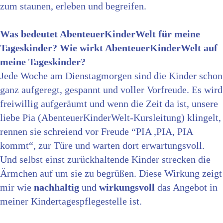
zum staunen, erleben und begreifen.
Was bedeutet AbenteuerKinderWelt für meine
Tageskinder? Wie wirkt AbenteuerKinderWelt auf
meine Tageskinder?
Jede Woche am Dienstagmorgen sind die Kinder schon
ganz aufgeregt, gespannt und voller Vorfreude. Es wird
freiwillig aufgeräumt und wenn die Zeit da ist, unsere
liebe Pia (AbenteuerKinderWelt-Kursleitung) klingelt,
rennen sie schreiend vor Freude “PIA ,PIA, PIA
kommt“, zur Türe und warten dort erwartungsvoll.
Und selbst einst zurückhaltende Kinder strecken die
Ärmchen auf um sie zu begrüßen. Diese Wirkung zeigt
mir wie
nachhaltig
und
wirkungsvoll
das Angebot in
meiner Kindertagespflegestelle ist.