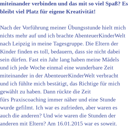
miteinander verbinden und das mit so viel Spaß? Es
bleibt viel Platz für eigene Kreativität!
Nach der Vorführung meiner Übungsstunde hielt mich
nichts mehr auf und ich brachte AbenteuerKinderWelt
nach Leipzig in meine Tagesgruppe. Die Eltern der
Kinder finden es toll, bedauern, dass sie nicht dabei
sein dürfen. Fast ein Jahr lang haben meine Mädels
und ich jede Woche einmal eine wunderbare Zeit
miteinander in der AbenteuerKinderWelt verbracht
und ich fühlte mich bestätigt, das Richtige für mich
gewählt zu haben. Dann rückte die Zeit
fürs Praxiscoaching immer näher und eine Stunde
wurde gefilmt. Ich war es zufrieden, aber waren es
auch die anderen? Und wie waren die Stunden der
anderen mit Eltern? Am 16.01.2015 war es soweit.