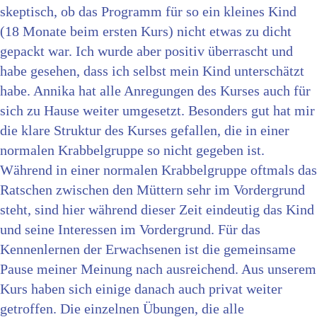
skeptisch, ob das Programm für so ein kleines Kind
(18 Monate beim ersten Kurs) nicht etwas zu dicht
gepackt war. Ich wurde aber positiv überrascht und
habe gesehen, dass ich selbst mein Kind unterschätzt
habe. Annika hat alle Anregungen des Kurses auch für
sich zu Hause weiter umgesetzt. Besonders gut hat mir
die klare Struktur des Kurses gefallen, die in einer
normalen Krabbelgruppe so nicht gegeben ist.
Während in einer normalen Krabbelgruppe oftmals das
Ratschen zwischen den Müttern sehr im Vordergrund
steht, sind hier während dieser Zeit eindeutig das Kind
und seine Interessen im Vordergrund. Für das
Kennenlernen der Erwachsenen ist die gemeinsame
Pause meiner Meinung nach ausreichend. Aus unserem
Kurs haben sich einige danach auch privat weiter
getroffen. Die einzelnen Übungen, die alle