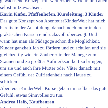
gewachsene Konzept mit weiterzuentwickeln und auch
selbst mitzuwachsen.
Karin Kufer, Pfaffenhofen, Kursleitung, 3 Kinder
Das gute Konzept von AbenteuerKinderWelt hat mich
bereits in der Ausbildung, danach noch mehr in den
praktischen Kursen eindrucksvoll überzeugt. Und
wann hat man als Pädagoge schon die Möglichkeit,
Kinder ganzheitlich zu fördern und zu schulen und sie
gleichzeitig wie ein Zauberer in der Manege zum
Staunen und zu größter Aufmerksamkeit zu bringen,
um sie und auch ihre Mütter oder Väter danach mit
einem Gefühl der Zufriedenheit nach Hause zu
schicken.
AbenteuerKinderWelt-Kurse geben mir selber das gute
Gefühl, etwas Sinnvolles zu tun.
Andrea Heiß, Kaufbeuren