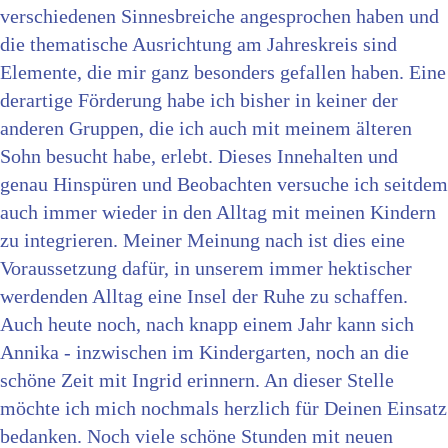
verschiedenen Sinnesbreiche angesprochen haben und
die thematische Ausrichtung am Jahreskreis sind
Elemente, die mir ganz besonders gefallen haben. Eine
derartige Förderung habe ich bisher in keiner der
anderen Gruppen, die ich auch mit meinem älteren
Sohn besucht habe, erlebt. Dieses Innehalten und
genau Hinspüren und Beobachten versuche ich seitdem
auch immer wieder in den Alltag mit meinen Kindern
zu integrieren. Meiner Meinung nach ist dies eine
Voraussetzung dafür, in unserem immer hektischer
werdenden Alltag eine Insel der Ruhe zu schaffen.
Auch heute noch, nach knapp einem Jahr kann sich
Annika - inzwischen im Kindergarten, noch an die
schöne Zeit mit Ingrid erinnern. An dieser Stelle
möchte ich mich nochmals herzlich für Deinen Einsatz
bedanken. Noch viele schöne Stunden mit neuen