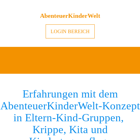
AbenteuerKinderWelt
LOGIN BEREICH
Referenzen
Erfahrungen mit dem
AbenteuerKinderWelt-Konzept
in Eltern-Kind-Gruppen,
Krippe, Kita und