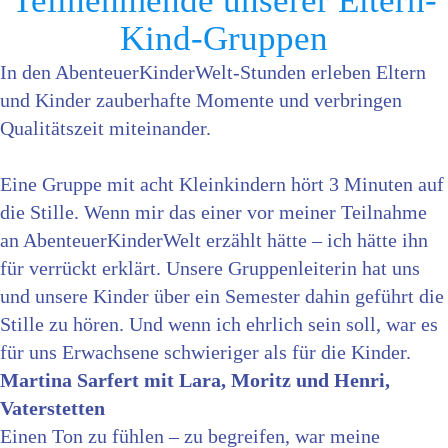
Teilnehmende unserer Eltern-
Kind-Gruppen
In den AbenteuerKinderWelt-Stunden erleben Eltern
und Kinder zauberhafte Momente und verbringen
Qualitätszeit miteinander.
Eine Gruppe mit acht Kleinkindern hört 3 Minuten auf
die Stille. Wenn mir das einer vor meiner Teilnahme
an AbenteuerKinderWelt erzählt hätte – ich hätte ihn
für verrückt erklärt. Unsere Gruppenleiterin hat uns
und unsere Kinder über ein Semester dahin geführt die
Stille zu hören. Und wenn ich ehrlich sein soll, war es
für uns Erwachsene schwieriger als für die Kinder.
Martina Sarfert mit Lara, Moritz und Henri,
Vaterstetten
Einen Ton zu fühlen – zu begreifen, war meine