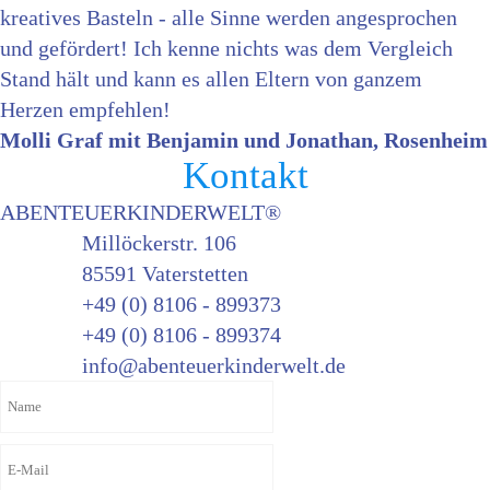
kreatives Basteln - alle Sinne werden angesprochen
und gefördert! Ich kenne nichts was dem Vergleich
Stand hält und kann es allen Eltern von ganzem
Herzen empfehlen!
Molli Graf mit Benjamin und Jonathan, Rosenheim
Kontakt
ABENTEUERKINDERWELT®
Millöckerstr. 106
85591 Vaterstetten
+49 (0) 8106 - 899373
+49 (0) 8106 - 899374
info@abenteuerkinderwelt.de