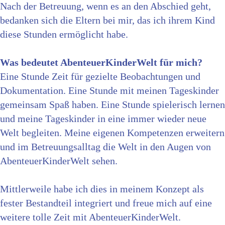
Nach der Betreuung, wenn es an den Abschied geht,
bedanken sich die Eltern bei mir, das ich ihrem Kind
diese Stunden ermöglicht habe.
Was bedeutet AbenteuerKinderWelt für mich?
Eine Stunde Zeit für gezielte Beobachtungen und
Dokumentation. Eine Stunde mit meinen Tageskinder
gemeinsam Spaß haben. Eine Stunde spielerisch lernen
und meine Tageskinder in eine immer wieder neue
Welt begleiten. Meine eigenen Kompetenzen erweitern
und im Betreuungsalltag die Welt in den Augen von
AbenteuerKinderWelt sehen.
Mittlerweile habe ich dies in meinem Konzept als
fester Bestandteil integriert und freue mich auf eine
weitere tolle Zeit mit AbenteuerKinderWelt.