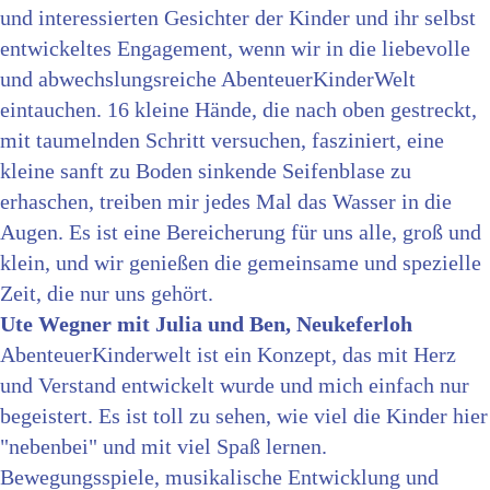
und interessierten Gesichter der Kinder und ihr selbst
entwickeltes Engagement, wenn wir in die liebevolle
und abwechslungsreiche AbenteuerKinderWelt
eintauchen. 16 kleine Hände, die nach oben gestreckt,
mit taumelnden Schritt versuchen, fasziniert, eine
kleine sanft zu Boden sinkende Seifenblase zu
erhaschen, treiben mir jedes Mal das Wasser in die
Augen. Es ist eine Bereicherung für uns alle, groß und
klein, und wir genießen die gemeinsame und spezielle
Zeit, die nur uns gehört.
Ute Wegner mit Julia und Ben, Neukeferloh
AbenteuerKinderwelt ist ein Konzept, das mit Herz
und Verstand entwickelt wurde und mich einfach nur
begeistert. Es ist toll zu sehen, wie viel die Kinder hier
"nebenbei" und mit viel Spaß lernen.
Bewegungsspiele, musikalische Entwicklung und