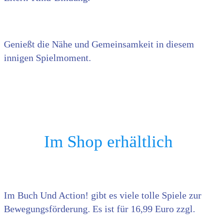
Genießt die Nähe und Gemeinsamkeit in diesem
innigen Spielmoment.
Im Shop erhältlich
Im Buch Und Action! gibt es viele tolle Spiele zur
Bewegungsförderung. Es ist für 16,99 Euro zzgl.