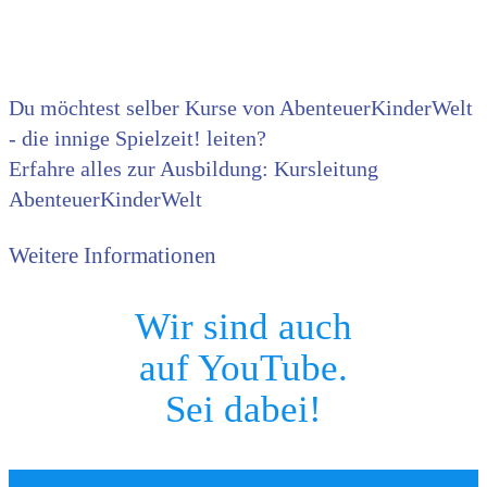
Du möchtest selber Kurse von AbenteuerKinderWelt
- die innige Spielzeit! leiten?
Erfahre alles zur Ausbildung: Kursleitung
AbenteuerKinderWelt
Weitere Informationen
Wir sind auch
auf YouTube.
Sei dabei!