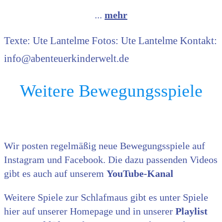
...
mehr
Texte: Ute Lantelme Fotos: Ute Lantelme Kontakt:
info@abenteuerkinderwelt.de
Weitere Bewegungsspiele
Wir posten regelmäßig neue Bewegungsspiele auf
Instagram und Facebook. Die dazu passenden Videos
gibt es auch auf unserem
YouTube-Kanal
Weitere Spiele zur Schlafmaus gibt es unter Spiele
hier auf unserer Homepage und in unserer
Playlist