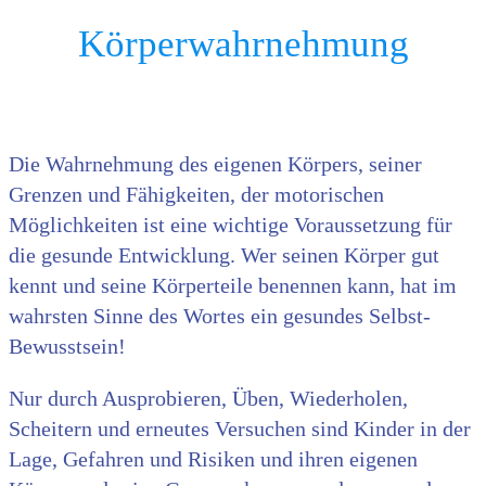
Körperwahrnehmung
Die Wahrnehmung des eigenen Körpers, seiner
Grenzen und Fähigkeiten, der motorischen
Möglichkeiten ist eine wichtige Voraussetzung für
die gesunde Entwicklung. Wer seinen Körper gut
kennt und seine Körperteile benennen kann, hat im
wahrsten Sinne des Wortes ein gesundes Selbst-
Bewusstsein!
Nur durch Ausprobieren, Üben, Wiederholen,
Scheitern und erneutes Versuchen sind Kinder in der
Lage, Gefahren und Risiken und ihren eigenen