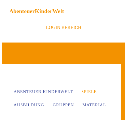
AbenteuerKinderWelt
LOGIN BEREICH
ABENTEUER KINDERWELT
SPIELE
AUSBILDUNG
GRUPPEN
MATERIAL