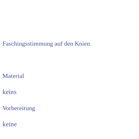
Faschingsumzug
Faschingsstimmung auf den Knien.
Material
keins
Vorbereitung
keine