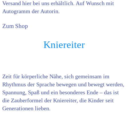
Versand hier bei uns erhältlich. Auf Wunsch mit
Autogramm der Autorin.
Zum Shop
Kniereiter
Zeit für körperliche Nähe, sich gemeinsam im
Rhythmus der Sprache bewegen und bewegt werden,
Spannung, Spaß und ein besonderes Ende – das ist
die Zauberformel der Kniereiter, die Kinder seit
Generationen lieben.