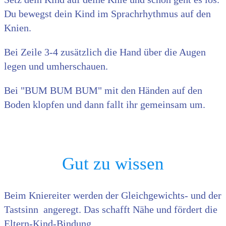
Du bewegst dein Kind im Sprachrhythmus auf den
Knien.
Bei Zeile 3-4 zusätzlich die Hand über die Augen
legen und umherschauen.
Bei "BUM BUM BUM" mit den Händen auf den
Boden klopfen und dann fallt ihr gemeinsam um.
Gut zu wissen
Beim Kniereiter werden der Gleichgewichts- und der
Tastsinn angeregt. Das schafft Nähe und fördert die
Eltern-Kind-Bindung.