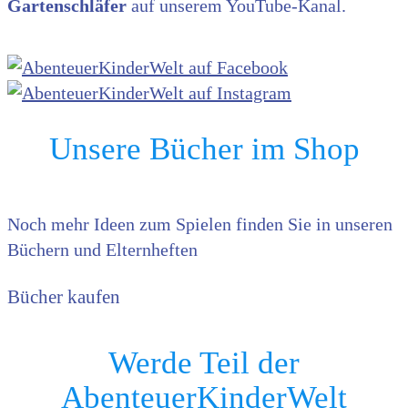
Gartenschläfer
auf unserem YouTube-Kanal.
Unsere Bücher im Shop
Noch mehr Ideen zum Spielen finden Sie in unseren
Büchern und Elternheften
Bücher kaufen
Werde Teil der
AbenteuerKinderWelt