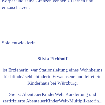
Körper und seine Grenzen kennen zu lernen und
einzuschätzen.
Spielentwicklerin
Silvia Eichhoff
ist Erzieherin, war Stationsleitung eines Wohnheims
für blinde/ sehbehinderte Erwachsene und leitet ein
Kinderhaus bei Würzburg.
Sie ist AbenteuerKinderWelt-Kursleitung und
zertifizierte AbenteuerKinderWelt-Multiplikatorin...