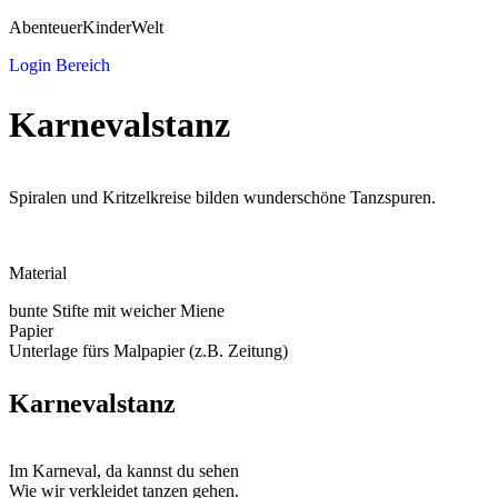
AbenteuerKinderWelt
Login Bereich
Karnevalstanz
Spiralen und Kritzelkreise bilden wunderschöne Tanzspuren.
Material
bunte Stifte mit weicher Miene
Papier
Unterlage fürs Malpapier (z.B. Zeitung)
Karnevalstanz
Im Karneval, da kannst du sehen
Wie wir verkleidet tanzen gehen.