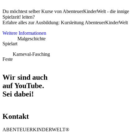
Du möchtest selber Kurse von AbenteuerKinderWelt - die innige
Spielzeit! leiten?
Erfahre alles zur Ausbildung: Kursleitung AbenteuerKinderWelt
Weitere Informationen
Malgeschichte
Spielart
Karneval-Fasching
Feste
Wir sind auch
auf YouTube.
Sei dabei!
Kontakt
ABENTEUERKINDERWELT®