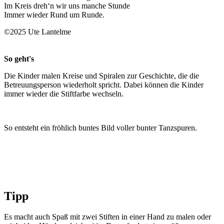
Im Kreis dreh‘n wir uns manche Stunde
Immer wieder Rund um Runde.
©2025 Ute Lantelme
So geht's
Die Kinder malen Kreise und Spiralen zur Geschichte, die die
Betreuungsperson wiederholt spricht. Dabei können die Kinder
immer wieder die Stiftfarbe wechseln.
So entsteht ein fröhlich buntes Bild voller bunter Tanzspuren.
Tipp
Es macht auch Spaß mit zwei Stiften in einer Hand zu malen oder