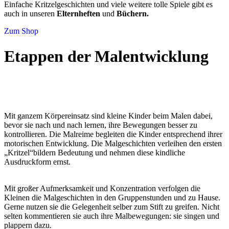
Einfache Kritzelgeschichten und viele weitere tolle Spiele gibt es
auch in unseren
Elternheften
und
Büchern.
Zum Shop
Etappen der Malentwicklung
Mit ganzem Körpereinsatz sind kleine Kinder beim Malen dabei,
bevor sie nach und nach lernen, ihre Bewegungen besser zu
kontrollieren. Die Malreime begleiten die Kinder entsprechend ihrer
motorischen Entwicklung. Die Malgeschichten verleihen den ersten
„Kritzel“bildern Bedeutung und nehmen diese kindliche
Ausdruckform ernst.
Mit großer Aufmerksamkeit und Konzentration verfolgen die
Kleinen die Malgeschichten in den Gruppenstunden und zu Hause.
Gerne nutzen sie die Gelegenheit selber zum Stift zu greifen. Nicht
selten kommentieren sie auch ihre Malbewegungen: sie singen und
plappern dazu.