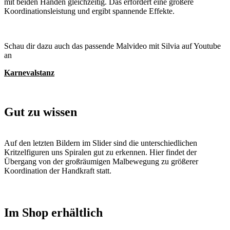
mit beiden Händen gleichzeitig. Das erfordert eine größere
Koordinationsleistung und ergibt spannende Effekte.
Schau dir dazu auch das passende Malvideo mit Silvia auf Youtube
an
Karnevalstanz
Gut zu wissen
Auf den letzten Bildern im Slider sind die unterschiedlichen
Kritzelfiguren uns Spiralen gut zu erkennen. Hier findet der
Übergang von der großräumigen Malbewegung zu größerer
Koordination der Handkraft statt.
Im Shop erhältlich