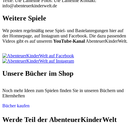
Texte: Ute Lantelme Fotos: Ute Lantelme Kontakt:
info@abenteuerkinderwelt.de
Weitere Spiele
Wir posten regelmäßig neue Spiel- und Bastelanregungen hier auf
der Homnepage, auf Instagram und Facebook. Die dazu passenden
Videos gibt es auf unserem
YouTube-Kanal
AbenteuerKinderWelt.
Unsere Bücher im Shop
Noch mehr Ideen zum Spielen finden Sie in unseren Büchern und
Elternheften
Bücher kaufen
Werde Teil der AbenteuerKinderWelt