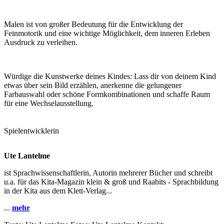
Malen ist von großer Bedeutung für die Entwicklung der
Feinmotorik und eine wichtige Möglichkeit, dem inneren Erleben
Ausdruck zu verleihen.
Würdige die Kunstwerke deines Kindes: Lass dir von deinem Kind
etwas über sein Bild erzählen, anerkenne die gelungener
Farbauswahl oder schöne Formkombinationen und schaffe Raum
für eine Wechselausstellung.
Spielentwicklerin
Ute Lantelme
ist Sprachwissenschaftlerin, Autorin mehrerer Bücher und schreibt
u.a. für das Kita-Magazin klein & groß und Raabits - Sprachbildung
in der Kita aus dem Klett-Verlag...
...
mehr