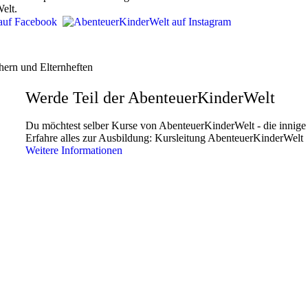
elt.
hern und Elternheften
Werde Teil der AbenteuerKinderWelt
Du möchtest selber Kurse von AbenteuerKinderWelt - die innige S
Erfahre alles zur Ausbildung: Kursleitung AbenteuerKinderWelt
Weitere Informationen