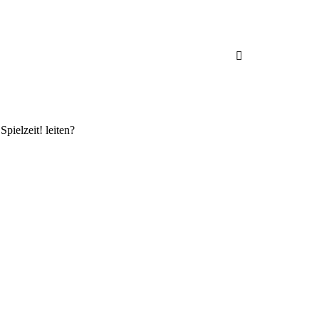
pielzeit! leiten?