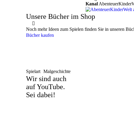
Kanal
AbenteuerKinderW
Unsere Bücher im Shop
Noch mehr Ideen zum Spielen finden Sie in unseren Büc
Bücher kaufen
Spielart
Malgeschichte
Wir sind auch
auf YouTube.
Sei dabei!
Kontakt
ABENTEUERKINDERWELT®