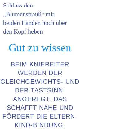
Schluss den
„Blumenstrauß“ mit
beiden Händen hoch über
den Kopf heben
Gut zu wissen
BEIM KNIEREITER
WERDEN DER
GLEICHGEWICHTS- UND
DER TASTSINN
ANGEREGT. DAS
SCHAFFT NÄHE UND
FÖRDERT DIE ELTERN-
KIND-BINDUNG.