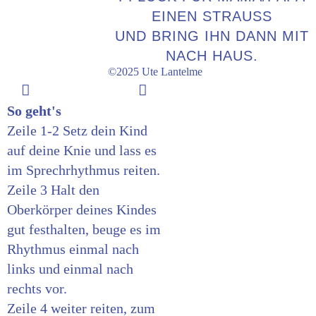
EINEN STRAUSS
UND BRING IHN DANN MIT
NACH HAUS.
©2025 Ute Lantelme
So geht's
Zeile 1-2 Setz dein Kind
auf deine Knie und lass es
im Sprechrhythmus reiten.
Zeile 3 Halt den
Oberkörper deines Kindes
gut festhalten, beuge es im
Rhythmus einmal nach
links und einmal nach
rechts vor.
Zeile 4 weiter reiten, zum