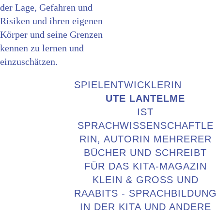
der Lage, Gefahren und
Risiken und ihren eigenen
Körper und seine Grenzen
kennen zu lernen und
einzuschätzen.
SPIELENTWICKLERIN
UTE LANTELME
IST
SPRACHWISSENSCHAFTLE
RIN, AUTORIN MEHRERER
BÜCHER UND SCHREIBT
FÜR DAS KITA-MAGAZIN
KLEIN & GROSS UND R
AABITS - SPRACHBILDUNG I
N DER KITA UND ANDERE P