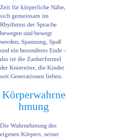
Zeit für körperliche Nähe,
sich gemeinsam im
Rhythmus der Sprache
bewegen und bewegt
werden, Spannung, Spaß
und ein besonderes Ende –
das ist die Zauberformel
der Kniereiter, die Kinder
seit Generationen lieben.
Körperwahrne
hmung
Die Wahrnehmung des
eigenen Körpers, seiner