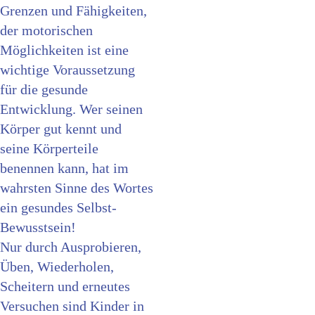
Grenzen und Fähigkeiten,
der motorischen
Möglichkeiten ist eine
wichtige Voraussetzung
für die gesunde
Entwicklung. Wer seinen
Körper gut kennt und
seine Körperteile
benennen kann, hat im
wahrsten Sinne des Wortes
ein gesundes Selbst-
Bewusstsein!
Nur durch Ausprobieren,
Üben, Wiederholen,
Scheitern und erneutes
Versuchen sind Kinder in