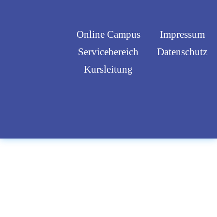
Online Campus
Impressum
Servicebereich
Datenschutz
Kursleitung