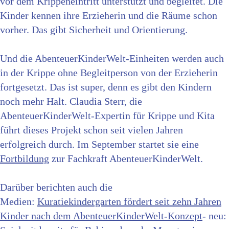
vor dem Krippeneintritt unterstützt und begleitet. Die
Kinder kennen ihre Erzieherin und die Räume schon
vorher. Das gibt Sicherheit und Orientierung.
Und die AbenteuerKinderWelt-Einheiten werden auch
in der Krippe ohne Begleitperson von der Erzieherin
fortgesetzt. Das ist super, denn es gibt den Kindern
noch mehr Halt. Claudia Sterr, die
AbenteuerKinderWelt-Expertin für Krippe und Kita
führt dieses Projekt schon seit vielen Jahren
erfolgreich durch. Im September startet sie eine
Fortbildung
zur Fachkraft AbenteuerKinderWelt.
Darüber berichten auch die
Medien:
Kuratiekindergarten fördert seit zehn Jahren
Kinder nach dem AbenteuerKinderWelt-Konzept
- neu: